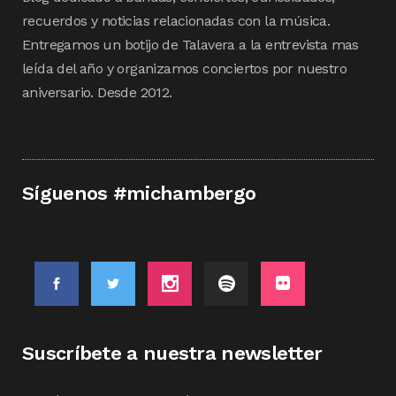
recuerdos y noticias relacionadas con la música.
Entregamos un botijo de Talavera a la entrevista mas
leída del año y organizamos conciertos por nuestro
aniversario. Desde 2012.
Síguenos #michambergo
Suscríbete a nuestra newsletter