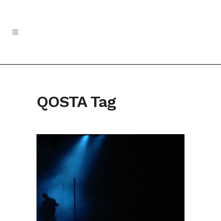
QOSTA Tag