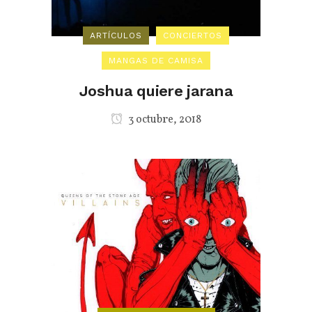
ARTÍCULOS
CONCIERTOS
MANGAS DE CAMISA
Joshua quiere jarana
3 octubre, 2018