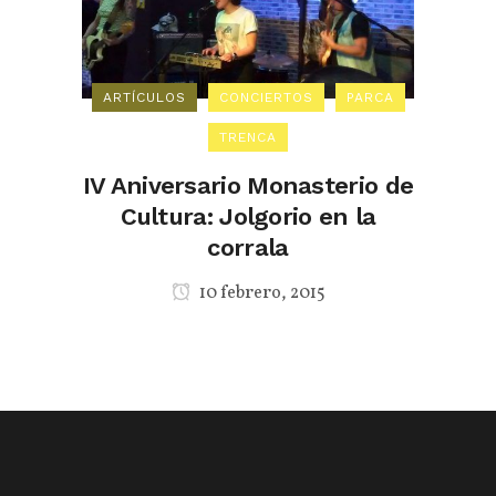
ARTÍCULOS
CONCIERTOS
PARCA
TRENCA
IV Aniversario Monasterio de
Cultura: Jolgorio en la
corrala
10 febrero, 2015