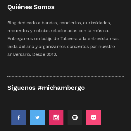
Quiénes Somos
Blog dedicado a bandas, conciertos, curiosidades,
recuerdos y noticias relacionadas con la música.
Entregamos un botijo de Talavera a la entrevista mas
leída del año y organizamos conciertos por nuestro
aniversario. Desde 2012.
Síguenos #michambergo