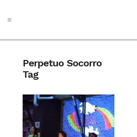
Perpetuo Socorro
Tag