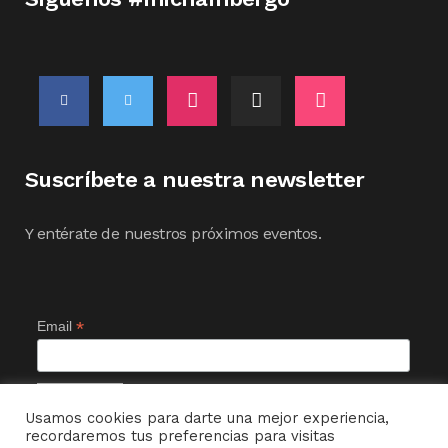
Suscríbete a nuestra newsletter
Y entérate de nuestros próximos eventos.
*
Email
Usamos cookies para darte una mejor experiencia,
recordaremos tus preferencias para visitas