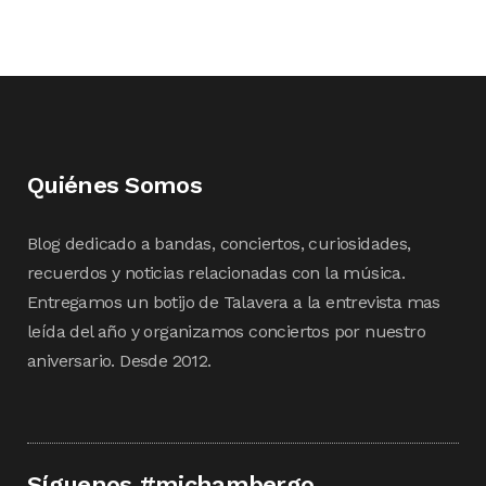
Quiénes Somos
Blog dedicado a bandas, conciertos, curiosidades,
recuerdos y noticias relacionadas con la música.
Entregamos un botijo de Talavera a la entrevista mas
leída del año y organizamos conciertos por nuestro
aniversario. Desde 2012.
Síguenos #michambergo