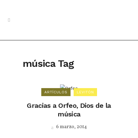
música Tag
ARTÍCULOS
LEVITÓN
Gracias a Orfeo, Dios de la
música
6 marzo, 2014