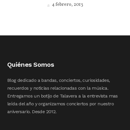
4 febrero, 2013
Quiénes Somos
Blog dedicado a bandas, conciertos, curiosidades,
recuerdos y noticias relacionadas con la música.
Entregamos un botijo de Talavera a la entrevista mas
leída del año y organizamos conciertos por nuestro
aniversario. Desde 2012.