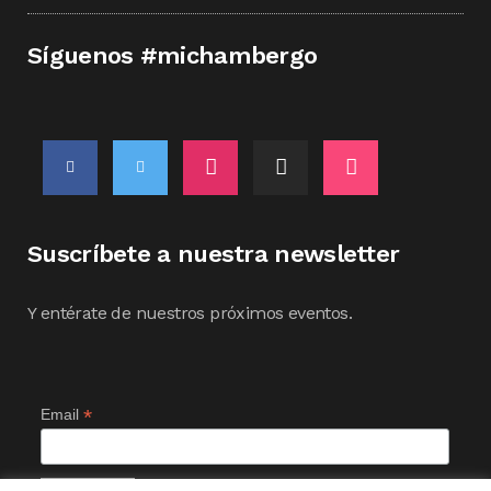
Síguenos #michambergo
Suscríbete a nuestra newsletter
Y entérate de nuestros próximos eventos.
*
Email