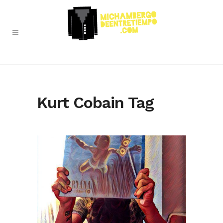
Kurt Cobain Tag