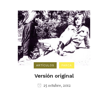
ARTÍCULOS
PARCA
Versión original
25 octubre, 2012