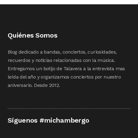
Quiénes Somos
Blog dedicado a bandas, conciertos, curiosidades,
recuerdos y noticias relacionadas con la música.
Entregamos un botijo de Talavera a la entrevista mas
leída del año y organizamos conciertos por nuestro
aniversario. Desde 2012.
Síguenos #michambergo