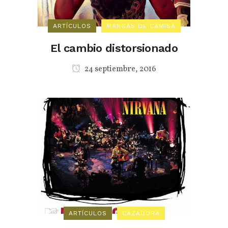
ARTÍCULOS
MANGAS DE CAMISA
El cambio distorsionado
24 septiembre, 2016
ARTÍCULOS
CAZADORA