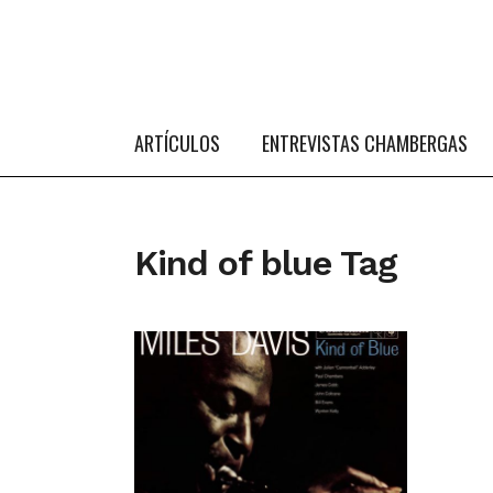
ARTÍCULOS
ENTREVISTAS CHAMBERGAS
Kind of blue Tag