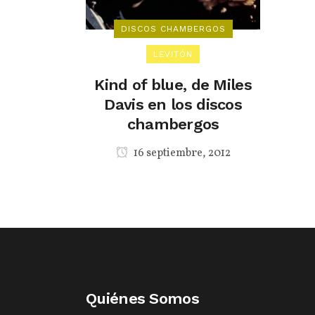
DISCOS CHAMBERGOS
LEVITÓN
Kind of blue, de Miles
Davis en los discos
chambergos
16 septiembre, 2012
Quiénes Somos