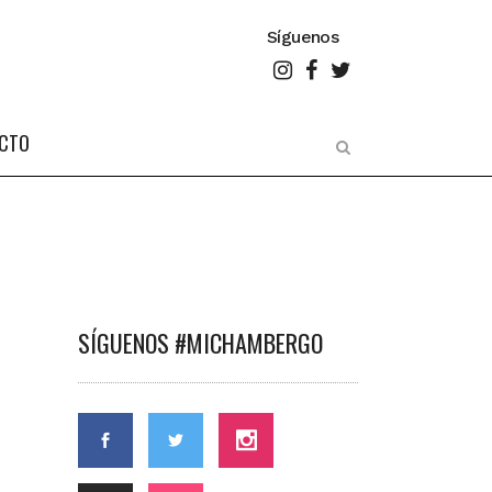
Síguenos
CTO
SÍGUENOS #MICHAMBERGO