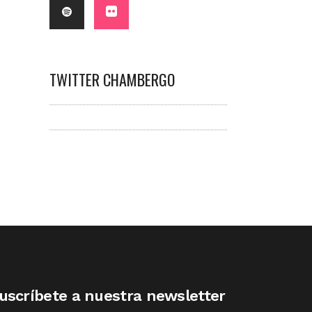
TWITTER CHAMBERGO
uscríbete a nuestra newsletter