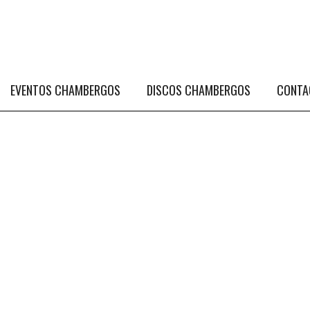
EVENTOS CHAMBERGOS
DISCOS CHAMBERGOS
CONTA