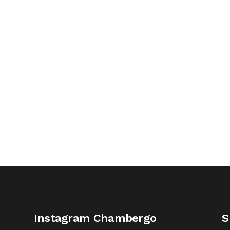
Instagram Chambergo
S