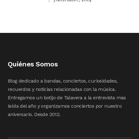
Quiénes Somos
Blog dedicado a bandas, conciertos, curiosidades,
recuerdos y noticias relacionadas con la música.
Entregamos un botijo de Talavera a la entrevista mas
leída del año y organizamos conciertos por nuestro
aniversario. Desde 2012.