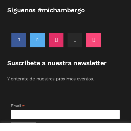
Síguenos #michambergo
Suscríbete a nuestra newsletter
Y entérate de nuestros próximos eventos.
*
Email