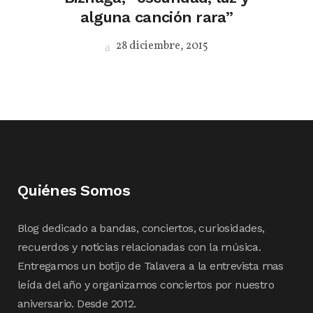
alguna canción rara”
28 diciembre, 2015
Quiénes Somos
Blog dedicado a bandas, conciertos, curiosidades,
recuerdos y noticias relacionadas con la música.
Entregamos un botijo de Talavera a la entrevista mas
leída del año y organizamos conciertos por nuestro
aniversario. Desde 2012.