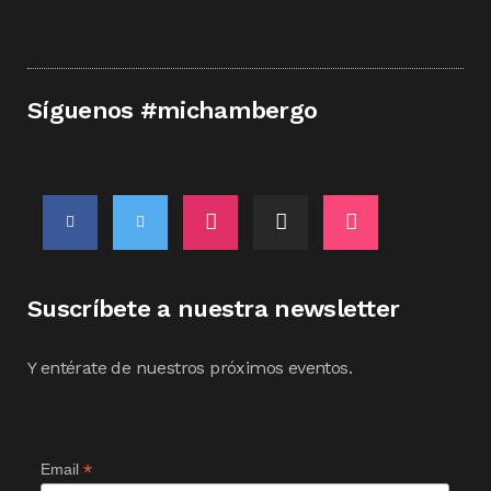
Síguenos #michambergo
Suscríbete a nuestra newsletter
Y entérate de nuestros próximos eventos.
*
Email