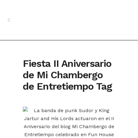
Fiesta II Aniversario
de Mi Chambergo
de Entretiempo Tag