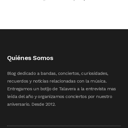
Quiénes Somos
Blog dedicado a bandas, conciertos, curiosidades,
recuerdos y noticias relacionadas con la música.
Entregamos un botijo de Talavera a la entrevista mas
leída del año y organizamos conciertos por nuestro
aniversario. Desde 2012.