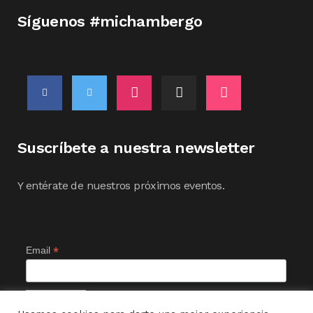
Síguenos #michambergo
Suscríbete a nuestra newsletter
Y entérate de nuestros próximos eventos.
*
Email