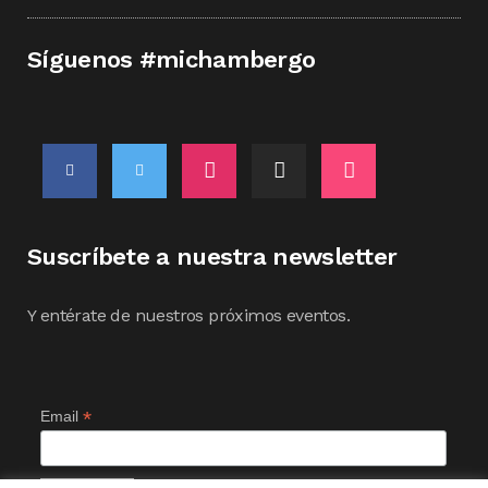
Síguenos #michambergo
Suscríbete a nuestra newsletter
Y entérate de nuestros próximos eventos.
*
Email