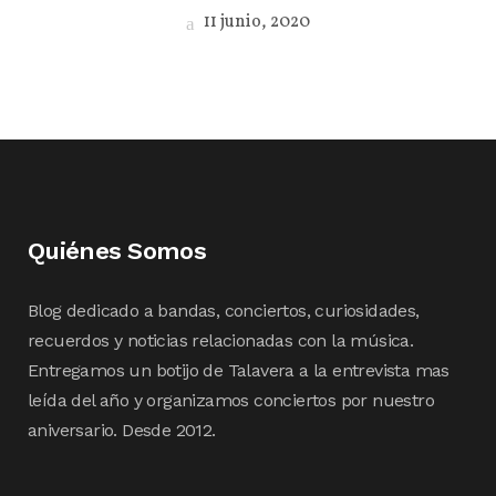
11 junio, 2020
Quiénes Somos
Blog dedicado a bandas, conciertos, curiosidades,
recuerdos y noticias relacionadas con la música.
Entregamos un botijo de Talavera a la entrevista mas
leída del año y organizamos conciertos por nuestro
aniversario. Desde 2012.