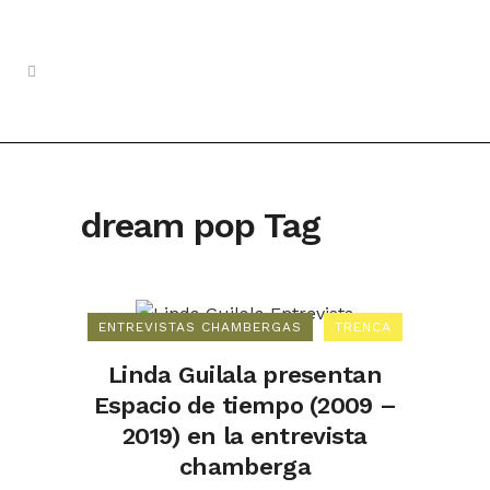
dream pop Tag
ENTREVISTAS CHAMBERGAS
TRENCA
Linda Guilala presentan
Espacio de tiempo (2009 –
2019) en la entrevista
chamberga