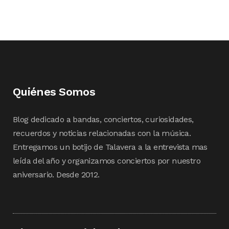
Quiénes Somos
Blog dedicado a bandas, conciertos, curiosidades,
recuerdos y noticias relacionadas con la música.
Entregamos un botijo de Talavera a la entrevista mas
leída del año y organizamos conciertos por nuestro
aniversario. Desde 2012.