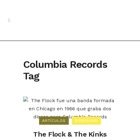
Columbia Records
Tag
ARTÍCULOS
BARRAGÁN
The Flock & The Kinks