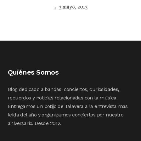
3 mayo, 2013
Quiénes Somos
Blog dedicado a bandas, conciertos, curiosidades,
recuerdos y noticias relacionadas con la música.
Entregamos un botijo de Talavera a la entrevista mas
leída del año y organizamos conciertos por nuestro
aniversario. Desde 2012.