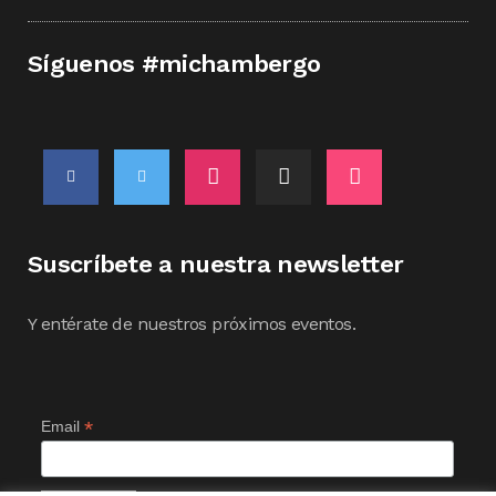
Síguenos #michambergo
Suscríbete a nuestra newsletter
Y entérate de nuestros próximos eventos.
*
Email