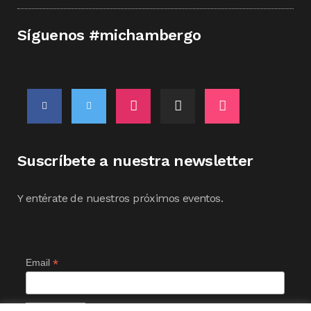
Síguenos #michambergo
Suscríbete a nuestra newsletter
Y entérate de nuestros próximos eventos.
*
Email