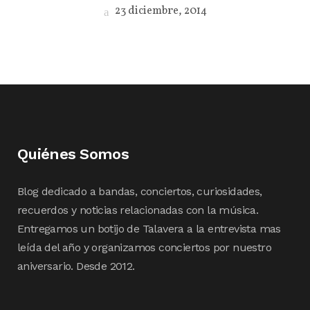
23 diciembre, 2014
Quiénes Somos
Blog dedicado a bandas, conciertos, curiosidades,
recuerdos y noticias relacionadas con la música.
Entregamos un botijo de Talavera a la entrevista mas
leída del año y organizamos conciertos por nuestro
aniversario. Desde 2012.