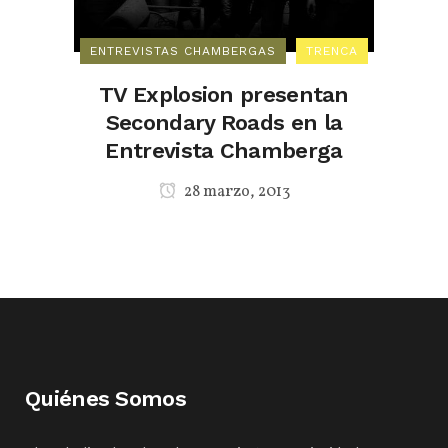
ENTREVISTAS CHAMBERGAS
TRENCA
TV Explosion presentan
Secondary Roads en la
Entrevista Chamberga
28 marzo, 2013
Quiénes Somos