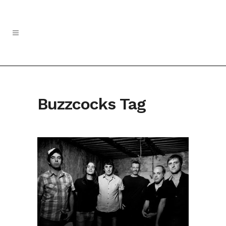
Buzzcocks Tag