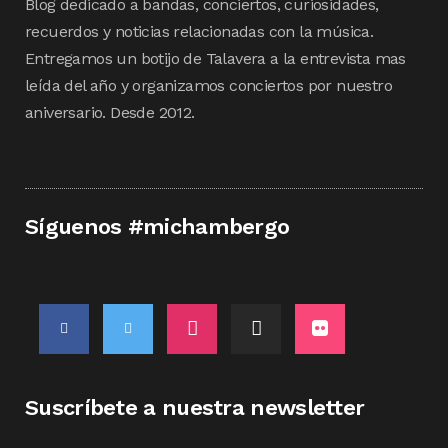
Blog dedicado a bandas, conciertos, curiosidades,
recuerdos y noticias relacionadas con la música.
Entregamos un botijo de Talavera a la entrevista mas
leída del año y organizamos conciertos por nuestro
aniversario. Desde 2012.
Síguenos #michambergo
Suscríbete a nuestra newsletter