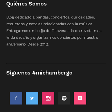
Quiénes Somos
Blog dedicado a bandas, conciertos, curiosidades,
recuerdos y noticias relacionadas con la música.
Entregamos un botijo de Talavera a la entrevista mas
leída del año y organizamos conciertos por nuestro
aniversario. Desde 2012.
Síguenos #michambergo