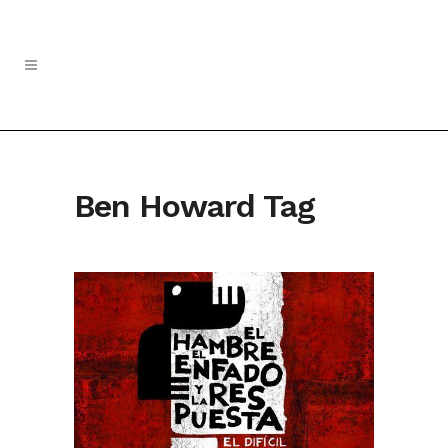
Ben Howard Tag