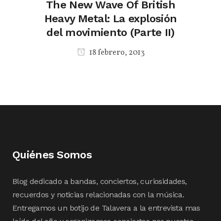
The New Wave Of British
Heavy Metal: La explosión
del movimiento (Parte II)
18 febrero, 2013
Quiénes Somos
Blog dedicado a bandas, conciertos, curiosidades,
recuerdos y noticias relacionadas con la música.
Entregamos un botijo de Talavera a la entrevista mas