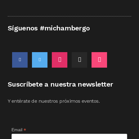
Síguenos #michambergo
Suscríbete a nuestra newsletter
Y entérate de nuestros próximos eventos.
*
Email