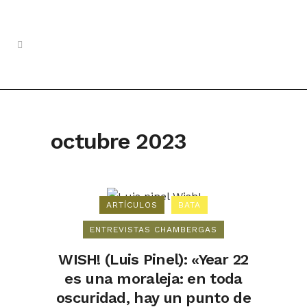
octubre 2023
ARTÍCULOS
BATA
ENTREVISTAS CHAMBERGAS
WISH! (Luis Pinel): «Year 22
es una moraleja: en toda
oscuridad, hay un punto de