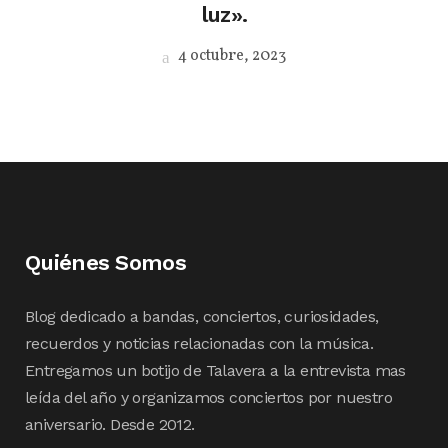
luz».
4 octubre, 2023
Quiénes Somos
Blog dedicado a bandas, conciertos, curiosidades,
recuerdos y noticias relacionadas con la música.
Entregamos un botijo de Talavera a la entrevista mas
leída del año y organizamos conciertos por nuestro
aniversario. Desde 2012.