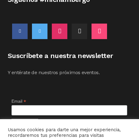
Suscríbete a nuestra newsletter
Y entérate de nuestros próximos eventos.
*
Email
Usamos cookies para darte una mejor experiencia,
recordaremos tus preferencias para visitas