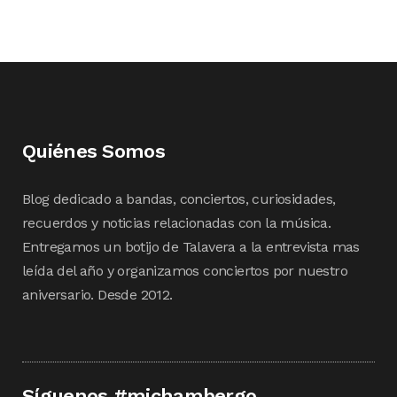
Quiénes Somos
Blog dedicado a bandas, conciertos, curiosidades,
recuerdos y noticias relacionadas con la música.
Entregamos un botijo de Talavera a la entrevista mas
leída del año y organizamos conciertos por nuestro
aniversario. Desde 2012.
Síguenos #michambergo