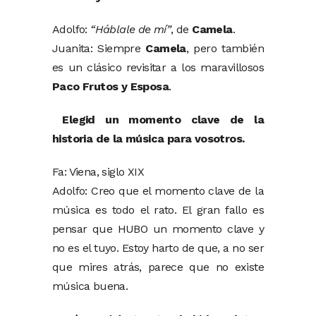
Adolfo:
“Háblale de mí”
, de
Camela
.
Juanita: Siempre
Camela
, pero también
es un clásico revisitar a los maravillosos
Paco Frutos y Esposa
.
Elegid un momento clave de la
historia de la música para vosotros.
Fa: Viena, siglo XIX
Adolfo: Creo que el momento clave de la
música es todo el rato. El gran fallo es
pensar que HUBO un momento clave y
no es el tuyo. Estoy harto de que, a no ser
que mires atrás, parece que no existe
música buena.