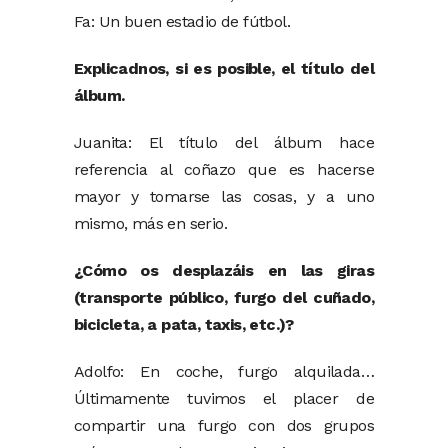
Fa: Un buen estadio de fútbol.
Explicadnos, si es posible, el título del
álbum.
Juanita: El título del álbum hace
referencia al coñazo que es hacerse
mayor y tomarse las cosas, y a uno
mismo, más en serio.
¿Cómo os desplazáis en las giras
(transporte público, furgo del cuñado,
bicicleta, a pata, taxis, etc.)?
Adolfo: En coche, furgo alquilada…
Últimamente tuvimos el placer de
compartir una furgo con dos grupos