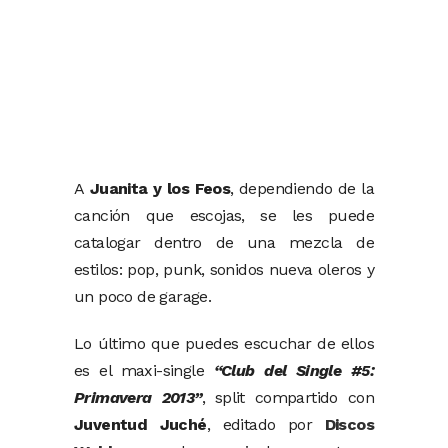
A
Juanita y los Feos
, dependiendo de la
canción que escojas, se les puede
catalogar dentro de una mezcla de
estilos: pop, punk, sonidos nueva oleros y
un poco de garage.
Lo último que puedes escuchar de ellos
es el maxi-single
“Club del Single #5:
Primavera 2013”
, split compartido con
Juventud Juché
, editado por
Discos