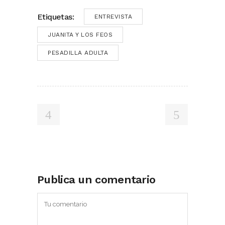
Etiquetas:
ENTREVISTA
JUANITA Y LOS FEOS
PESADILLA ADULTA
Publica un comentario