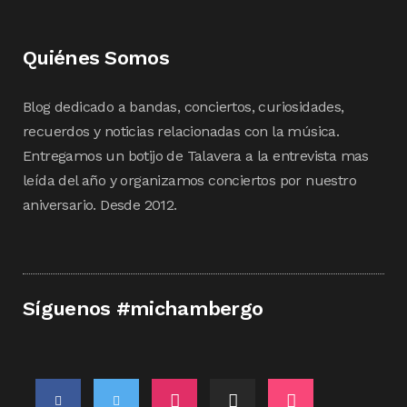
Quiénes Somos
Blog dedicado a bandas, conciertos, curiosidades,
recuerdos y noticias relacionadas con la música.
Entregamos un botijo de Talavera a la entrevista mas
leída del año y organizamos conciertos por nuestro
aniversario. Desde 2012.
Síguenos #michambergo