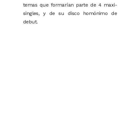
temas que formarían parte de 4 maxi-
singles, y de su disco homónimo de
debut.