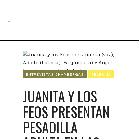
ENTREVISTAS CHAMBERGAS
PELERINA
JUANITA Y LOS
FEOS PRESENTAN
PESADILLA