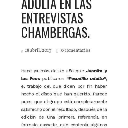
ADULTA EN LAS
ENTREVISTAS
CHAMBERGAS.
18 abril, 2013
0 comentarios
Hace ya más de un año que
Juanita y
los Feos
publicaron
“Pesadilla adulta”
,
el trabajo del que dicen por fin haber
hecho el disco que han querido. Parece
pues, que el grupo está completamente
satisfecho con el resultado, después de la
edición de una primera referencia en
formato cassette, que contenía algunos