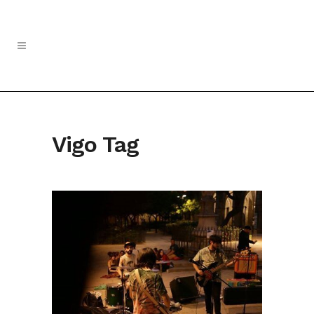
Vigo Tag