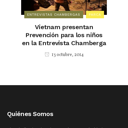
ENTREVISTAS CHAMBERGAS
PARCA
Vietnam presentan
Prevención para los niños
en la Entrevista Chamberga
13 octubre, 2014
Quiénes Somos