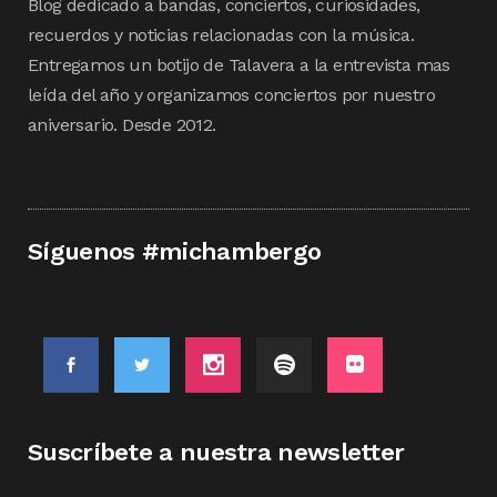
Blog dedicado a bandas, conciertos, curiosidades,
recuerdos y noticias relacionadas con la música.
Entregamos un botijo de Talavera a la entrevista mas
leída del año y organizamos conciertos por nuestro
aniversario. Desde 2012.
Síguenos #michambergo
Suscríbete a nuestra newsletter