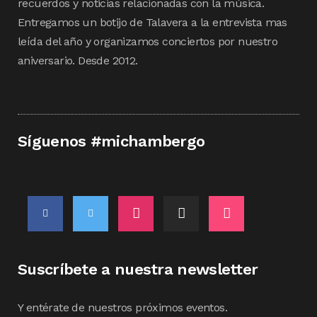
recuerdos y noticias relacionadas con la música.
Entregamos un botijo de Talavera a la entrevista mas
leída del año y organizamos conciertos por nuestro
aniversario. Desde 2012.
Síguenos #michambergo
Suscríbete a nuestra newsletter
Y entérate de nuestros próximos eventos.