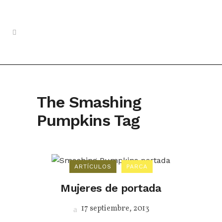
The Smashing
Pumpkins Tag
ARTÍCULOS
PARCA
Mujeres de portada
17 septiembre, 2013