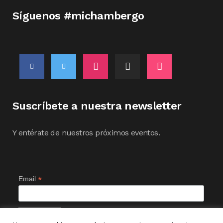
Síguenos #michambergo
Suscríbete a nuestra newsletter
Y entérate de nuestros próximos eventos.
*
Email