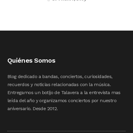
Quiénes Somos
Blog dedicado a bandas, conciertos, curiosidades,
recuerdos y noticias relacionadas con la música.
Entregamos un botijo de Talavera a la entrevista mas
leída del año y organizamos conciertos por nuestro
aniversario. Desde 2012.