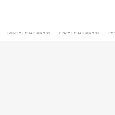
EVENTOS CHAMBERGOS
DISCOS CHAMBERGOS
CO