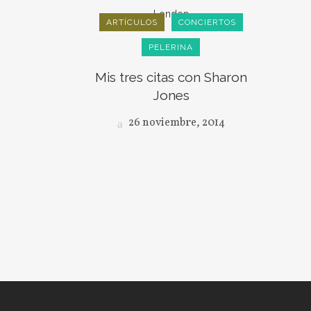
ARTÍCULOS
CONCIERTOS
PELERINA
Mis tres citas con Sharon
Jones
26 noviembre, 2014