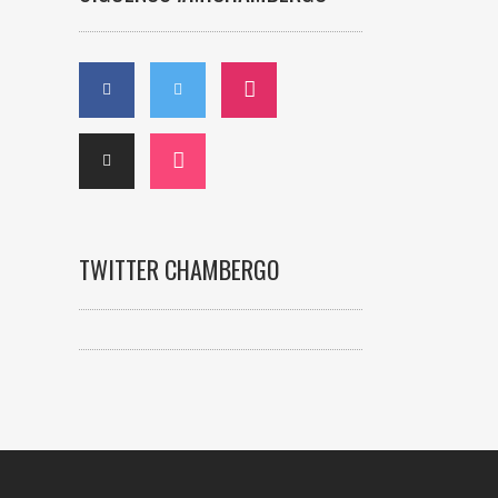
TWITTER CHAMBERGO