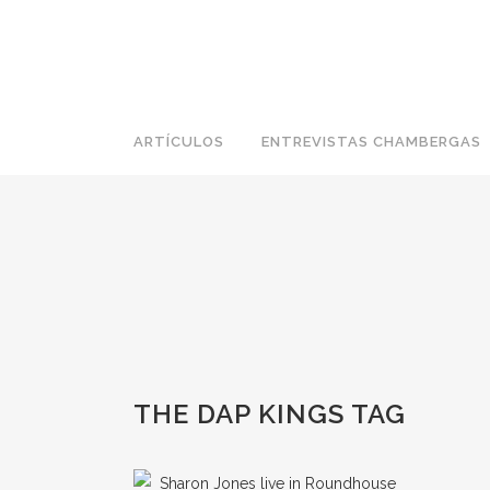
ARTÍCULOS
ENTREVISTAS CHAMBERGAS
THE DAP KINGS TAG