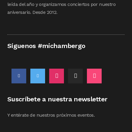
leída del año y organizamos conciertos por nuestro
aniversario. Desde 2012.
Síguenos #michambergo
Suscríbete a nuestra newsletter
Y entérate de nuestros próximos eventos.