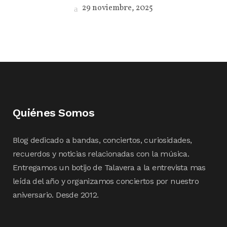
29 noviembre, 2025
Quiénes Somos
Blog dedicado a bandas, conciertos, curiosidades,
recuerdos y noticias relacionadas con la música.
Entregamos un botijo de Talavera a la entrevista mas
leída del año y organizamos conciertos por nuestro
aniversario. Desde 2012.