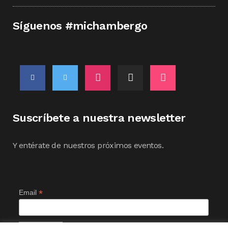
Síguenos #michambergo
Suscríbete a nuestra newsletter
Y entérate de nuestros próximos eventos.
*
Email