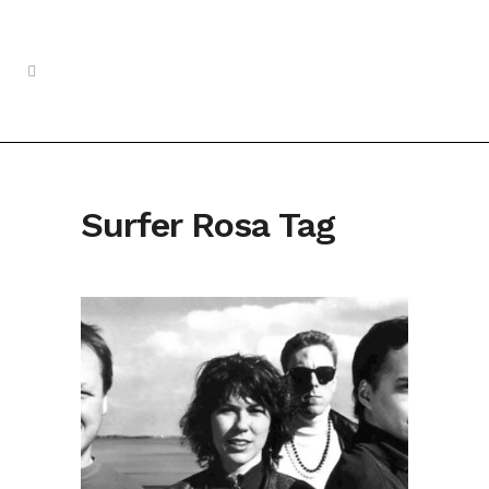
Surfer Rosa Tag