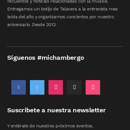
recuerdos y noticias relacionadas con la música.
Entregamos un botijo de Talavera a la entrevista mas
leída del año y organizamos conciertos por nuestro
aniversario. Desde 2012.
Síguenos #michambergo
Suscríbete a nuestra newsletter
Y entérate de nuestros próximos eventos.