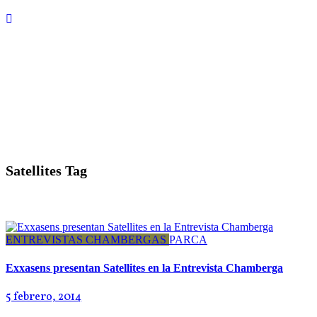
Satellites Tag
ENTREVISTAS CHAMBERGAS
PARCA
Exxasens presentan Satellites en la Entrevista Chamberga
5 febrero, 2014