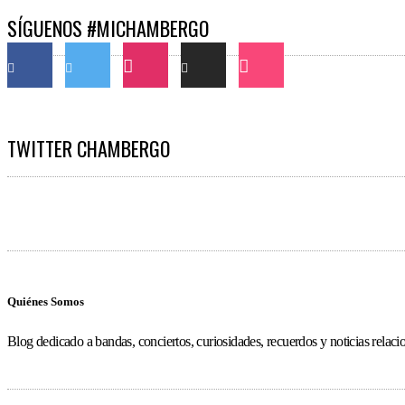
SÍGUENOS #MICHAMBERGO
TWITTER CHAMBERGO
Quiénes Somos
Blog dedicado a bandas, conciertos, curiosidades, recuerdos y noticias relac