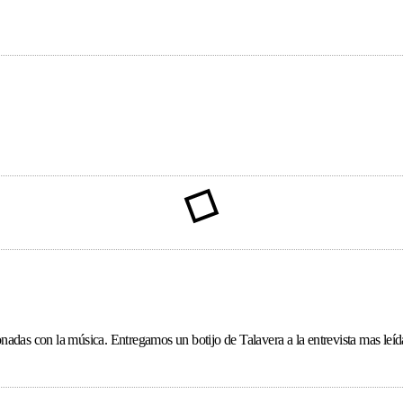
ionadas con la música. Entregamos un botijo de Talavera a la entrevista mas le