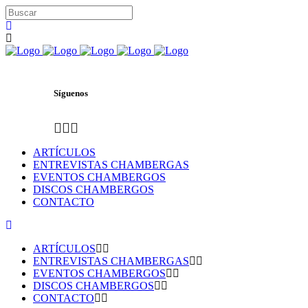
Síguenos
ARTÍCULOS
ENTREVISTAS CHAMBERGAS
EVENTOS CHAMBERGOS
DISCOS CHAMBERGOS
CONTACTO
ARTÍCULOS
ENTREVISTAS CHAMBERGAS
EVENTOS CHAMBERGOS
DISCOS CHAMBERGOS
CONTACTO