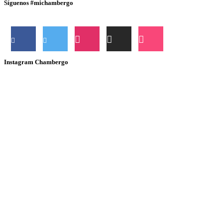
Síguenos #michambergo
Instagram Chambergo