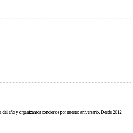
ída del año y organizamos conciertos por nuestro aniversario. Desde 2012.