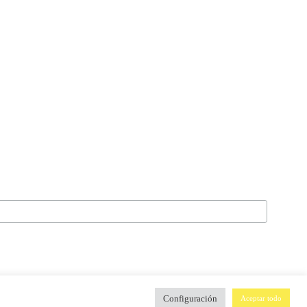
Configuración
Aceptar todo