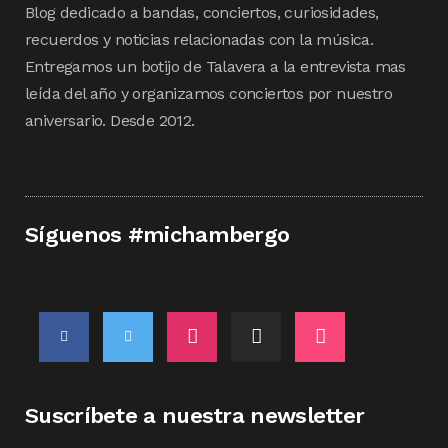
Blog dedicado a bandas, conciertos, curiosidades,
recuerdos y noticias relacionadas con la música.
Entregamos un botijo de Talavera a la entrevista mas
leída del año y organizamos conciertos por nuestro
aniversario. Desde 2012.
Síguenos #michambergo
Suscríbete a nuestra newsletter