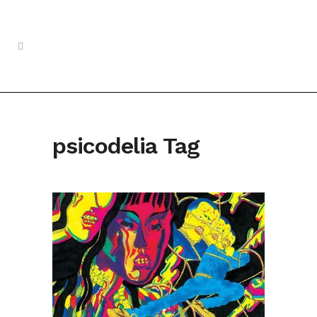
psicodelia Tag