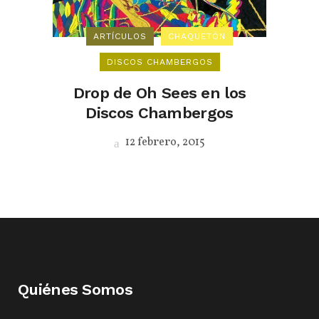
ARTÍCULOS
CHAQUETÓN
DISCOS CHAMBERGOS
Drop de Oh Sees en los
Discos Chambergos
12 febrero, 2015
Quiénes Somos