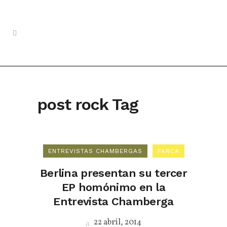
post rock Tag
ENTREVISTAS CHAMBERGAS
PARCA
Berlina presentan su tercer
EP homónimo en la
Entrevista Chamberga
22 abril, 2014