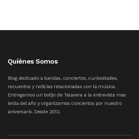
Quiénes Somos
Blog dedicado a bandas, conciertos, curiosidades,
recuerdos y noticias relacionadas con la música.
Entregamos un botijo de Talavera a la entrevista mas
leída del año y organizamos conciertos por nuestro
aniversario. Desde 2012.