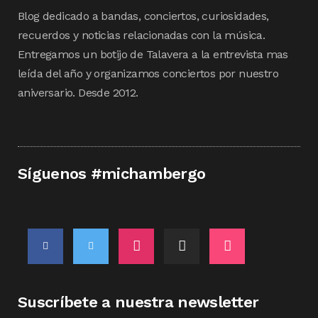
Blog dedicado a bandas, conciertos, curiosidades,
recuerdos y noticias relacionadas con la música.
Entregamos un botijo de Talavera a la entrevista mas
leída del año y organizamos conciertos por nuestro
aniversario. Desde 2012.
Síguenos #michambergo
Suscríbete a nuestra newsletter