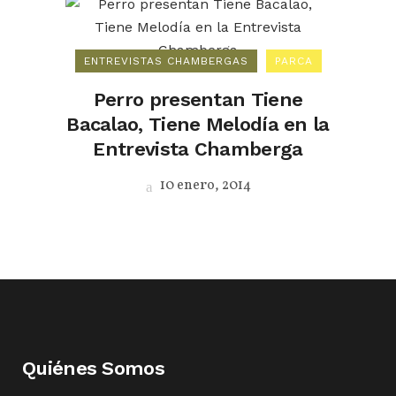
ENTREVISTAS CHAMBERGAS
PARCA
Perro presentan Tiene
Bacalao, Tiene Melodía en la
Entrevista Chamberga
10 enero, 2014
Quiénes Somos