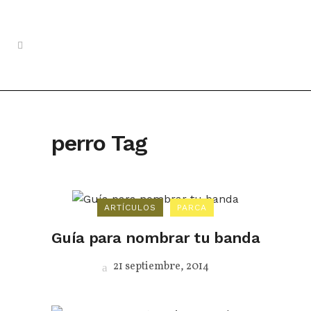
perro Tag
ARTÍCULOS
PARCA
Guía para nombrar tu banda
21 septiembre, 2014