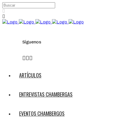
Síguenos
ARTÍCULOS
ENTREVISTAS CHAMBERGAS
EVENTOS CHAMBERGOS