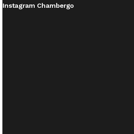
Instagram Chambergo