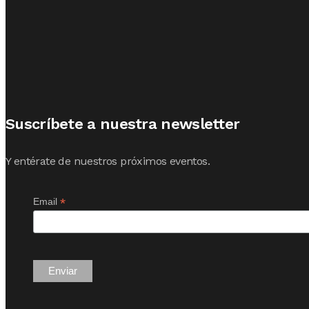
Suscríbete a nuestra newsletter
Y entérate de nuestros próximos eventos.
*
Email