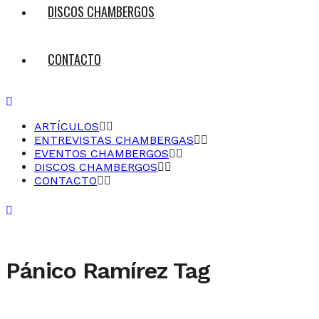
DISCOS CHAMBERGOS
CONTACTO
ARTÍCULOS
ENTREVISTAS CHAMBERGAS
EVENTOS CHAMBERGOS
DISCOS CHAMBERGOS
CONTACTO
Pánico Ramírez Tag