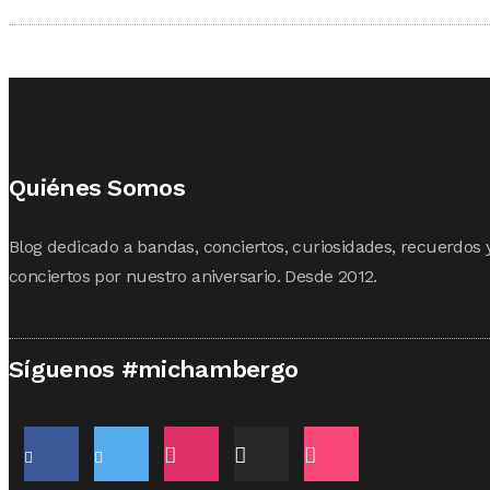
Quiénes Somos
Blog dedicado a bandas, conciertos, curiosidades, recuerdos 
conciertos por nuestro aniversario. Desde 2012.
Síguenos #michambergo