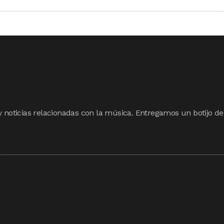
y noticias relacionadas con la música. Entregamos un botijo de