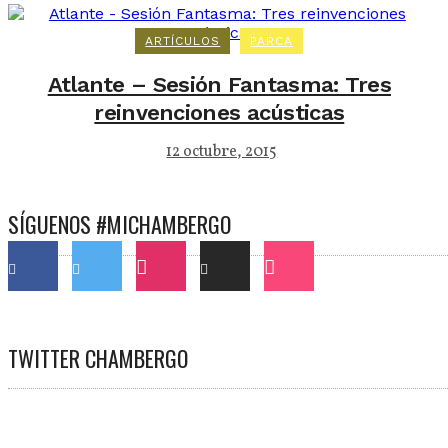
ARTÍCULOS
PARCA
Atlante – Sesión Fantasma: Tres
reinvenciones acústicas
12 octubre, 2015
SÍGUENOS #MICHAMBERGO
TWITTER CHAMBERGO