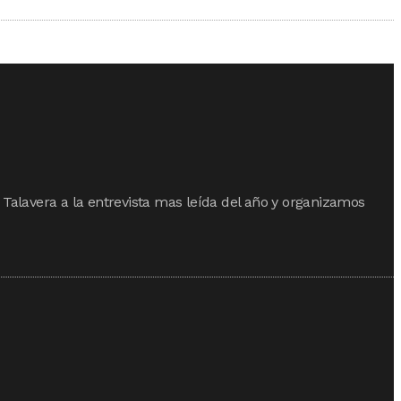
 Talavera a la entrevista mas leída del año y organizamos