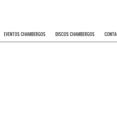
EVENTOS CHAMBERGOS
DISCOS CHAMBERGOS
CONTA