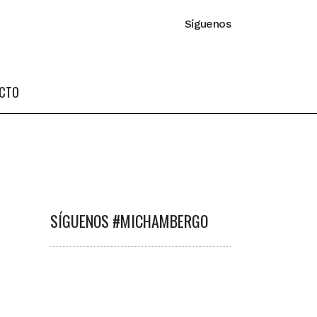
Síguenos
CTO
SÍGUENOS #MICHAMBERGO