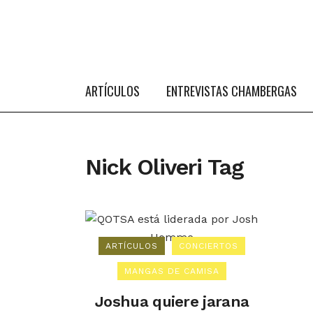
ARTÍCULOS
ENTREVISTAS CHAMBERGAS
Nick Oliveri Tag
ARTÍCULOS
CONCIERTOS
MANGAS DE CAMISA
Joshua quiere jarana