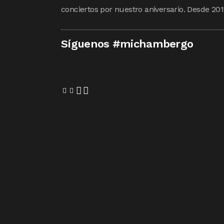
conciertos por nuestro aniversario. Desde 201
Síguenos #michambergo