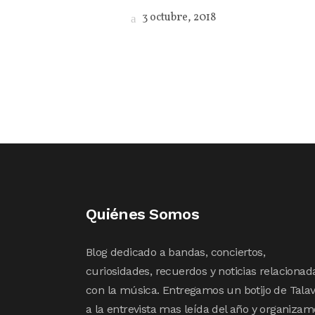
3 octubre, 2018
Quiénes Somos
Blog dedicado a bandas, conciertos,
curiosidades, recuerdos y noticias relacionad
con la música. Entregamos un botijo de Tala
a la entrevista mas leída del año y organizam