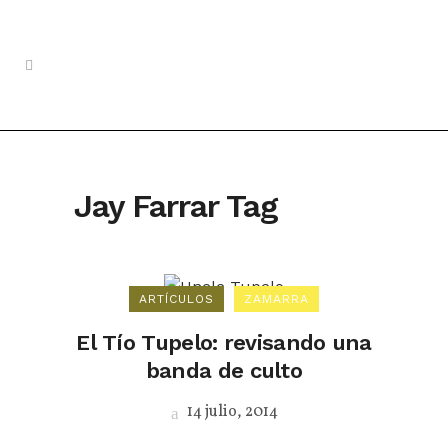
Jay Farrar Tag
ARTÍCULOS
ZAMARRA
El Tío Tupelo: revisando una
banda de culto
14 julio, 2014