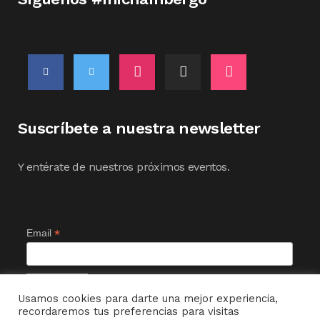
Suscríbete a nuestra newsletter
Y entérate de nuestros próximos eventos.
*
Email
Usamos cookies para darte una mejor experiencia,
recordaremos tus preferencias para visitas