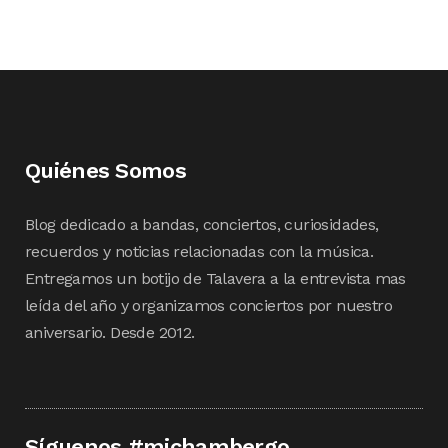
Quiénes Somos
Blog dedicado a bandas, conciertos, curiosidades,
recuerdos y noticias relacionadas con la música.
Entregamos un botijo de Talavera a la entrevista mas
leída del año y organizamos conciertos por nuestro
aniversario. Desde 2012.
Síguenos #michambergo