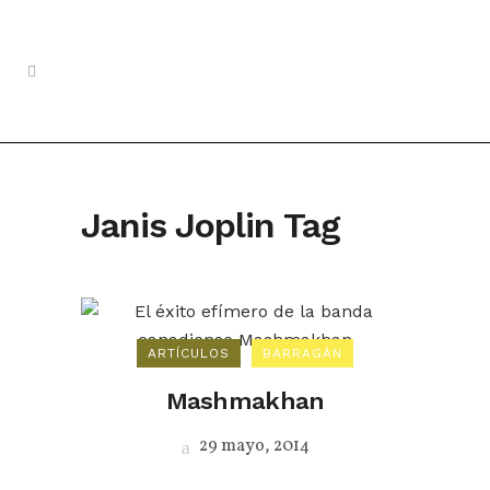
Janis Joplin Tag
ARTÍCULOS
BARRAGÁN
Mashmakhan
29 mayo, 2014