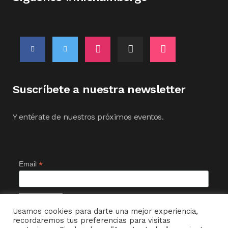
Suscríbete a nuestra newsletter
Y entérate de nuestros próximos eventos.
*
Email
Usamos cookies para darte una mejor experiencia,
recordaremos tus preferencias para visitas