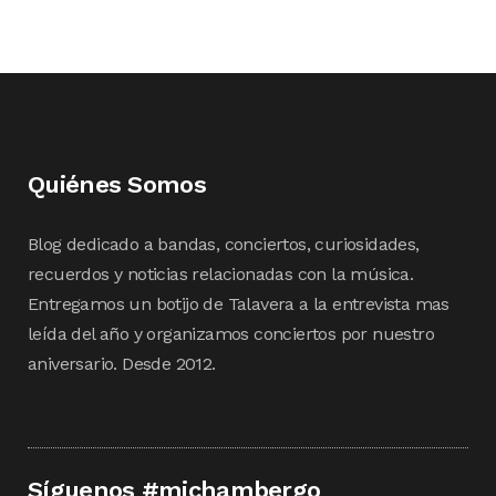
Quiénes Somos
Blog dedicado a bandas, conciertos, curiosidades,
recuerdos y noticias relacionadas con la música.
Entregamos un botijo de Talavera a la entrevista mas
leída del año y organizamos conciertos por nuestro
aniversario. Desde 2012.
Síguenos #michambergo