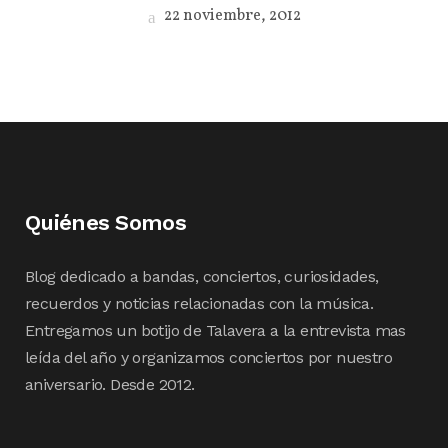
22 noviembre, 2012
Quiénes Somos
Blog dedicado a bandas, conciertos, curiosidades,
recuerdos y noticias relacionadas con la música.
Entregamos un botijo de Talavera a la entrevista mas
leída del año y organizamos conciertos por nuestro
aniversario. Desde 2012.