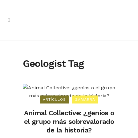
Geologist Tag
ARTÍCULOS
ZAMARRA
Animal Collective: ¿genios o
el grupo más sobrevalorado
de la historia?