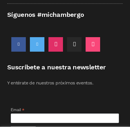
Síguenos #michambergo
Suscríbete a nuestra newsletter
Y entérate de nuestros próximos eventos.
*
Email