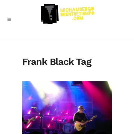
Frank Black Tag