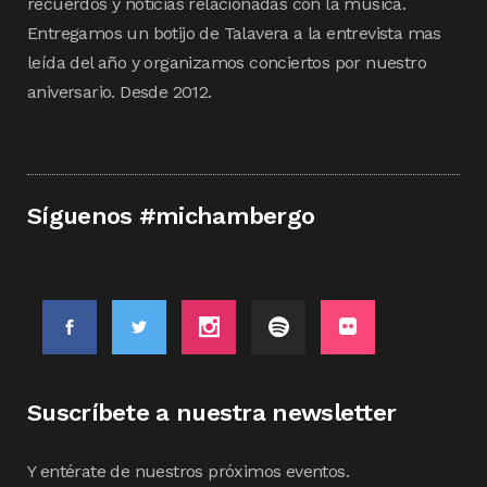
recuerdos y noticias relacionadas con la música.
Entregamos un botijo de Talavera a la entrevista mas
leída del año y organizamos conciertos por nuestro
aniversario. Desde 2012.
Síguenos #michambergo
Suscríbete a nuestra newsletter
Y entérate de nuestros próximos eventos.