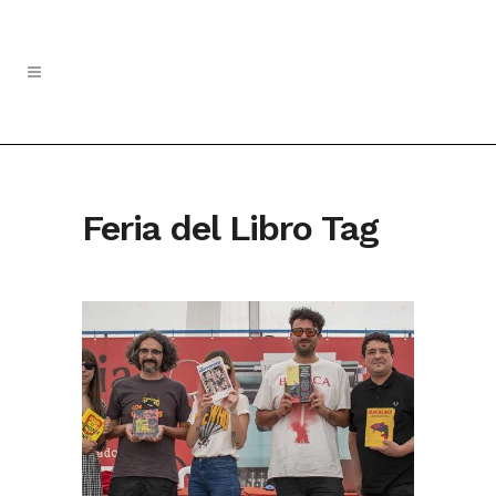
Feria del Libro Tag