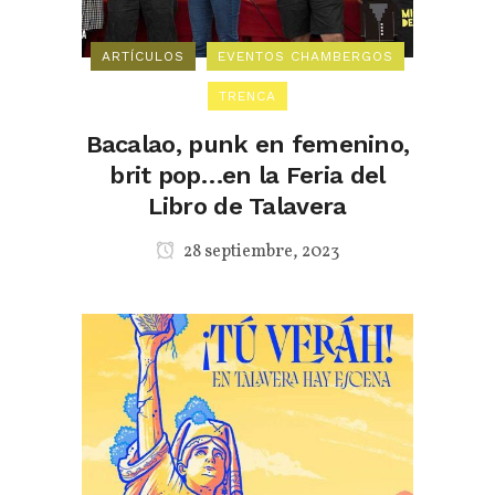
ARTÍCULOS
EVENTOS CHAMBERGOS
TRENCA
Bacalao, punk en femenino,
brit pop…en la Feria del
Libro de Talavera
28 septiembre, 2023