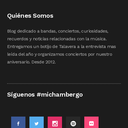
Quiénes Somos
Blog dedicado a bandas, conciertos, curiosidades,
recuerdos y noticias relacionadas con la música.
Entregamos un botijo de Talavera a la entrevista mas
leída del año y organizamos conciertos por nuestro
aniversario. Desde 2012.
Síguenos #michambergo