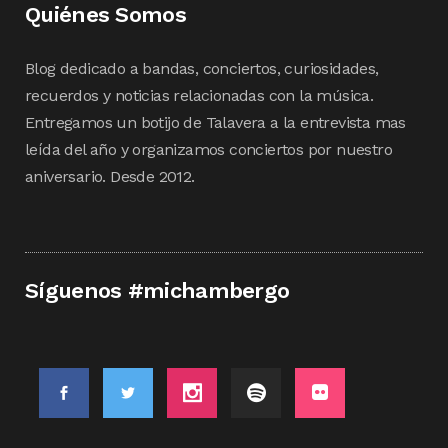
Quiénes Somos
Blog dedicado a bandas, conciertos, curiosidades,
recuerdos y noticias relacionadas con la música.
Entregamos un botijo de Talavera a la entrevista mas
leída del año y organizamos conciertos por nuestro
aniversario. Desde 2012.
Síguenos #michambergo