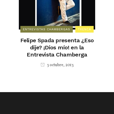
ENTREVISTAS CHAMBERGAS
TRENCA
Felipe Spada presenta ¿Eso
dije? ¡Dios mío! en la
Entrevista Chamberga
3 octubre, 2013