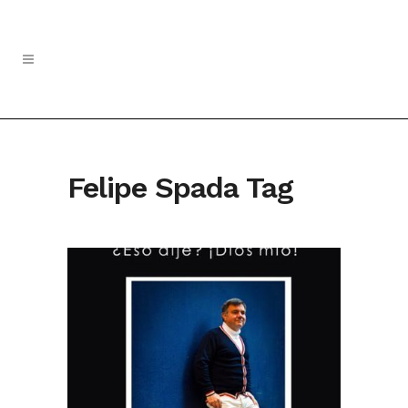
Felipe Spada Tag