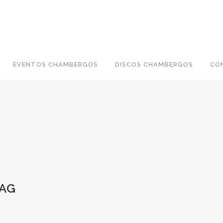
EVENTOS CHAMBERGOS
DISCOS CHAMBERGOS
CO
TAG