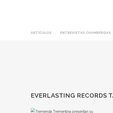
ARTÍCULOS
ENTREVISTAS CHAMBERGAS
EVERLASTING RECORDS 