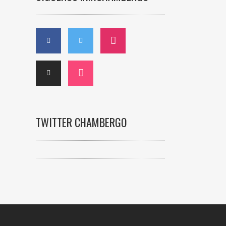
TWITTER CHAMBERGO