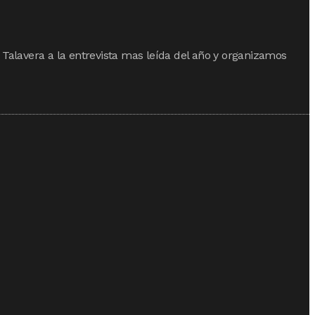
 Talavera a la entrevista mas leída del año y organizamos