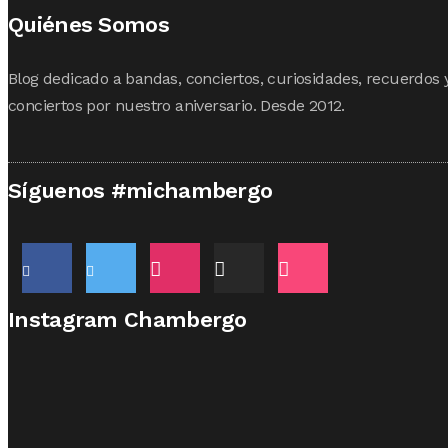
Quiénes Somos
Blog dedicado a bandas, conciertos, curiosidades, recuerdos 
conciertos por nuestro aniversario. Desde 2012.
Síguenos #michambergo
Instagram Chambergo