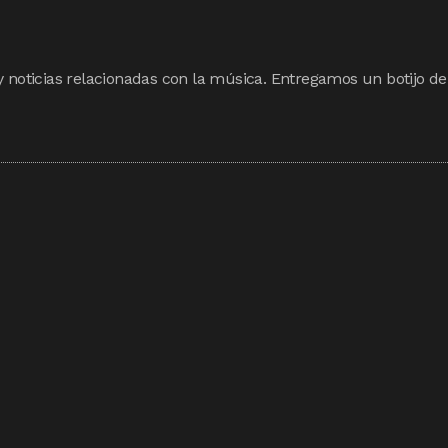
y noticias relacionadas con la música. Entregamos un botijo de