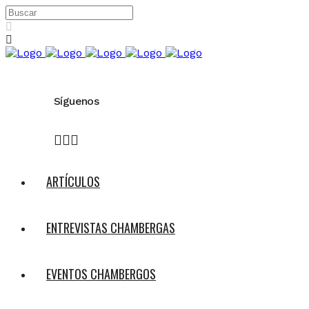
Síguenos
ARTÍCULOS
ENTREVISTAS CHAMBERGAS
EVENTOS CHAMBERGOS