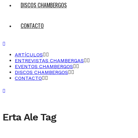
DISCOS CHAMBERGOS
CONTACTO
ARTÍCULOS
ENTREVISTAS CHAMBERGAS
EVENTOS CHAMBERGOS
DISCOS CHAMBERGOS
CONTACTO
Erta Ale Tag