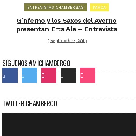
ENTREVISTAS CHAMBERGAS
PARCA
Ginferno y los Saxos del Averno
presentan Erta Ale – Entrevista
5 septiembre, 2013
SÍGUENOS #MICHAMBERGO
TWITTER CHAMBERGO