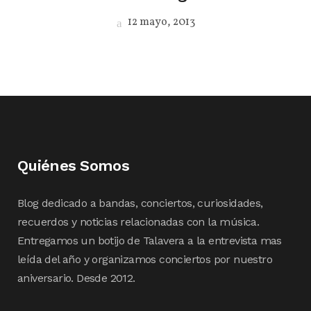
12 mayo, 2013
Quiénes Somos
Blog dedicado a bandas, conciertos, curiosidades,
recuerdos y noticias relacionadas con la música.
Entregamos un botijo de Talavera a la entrevista mas
leída del año y organizamos conciertos por nuestro
aniversario. Desde 2012.