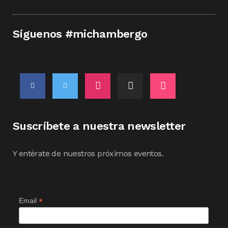
Síguenos #michambergo
Suscríbete a nuestra newsletter
Y entérate de nuestros próximos eventos.
*
Email