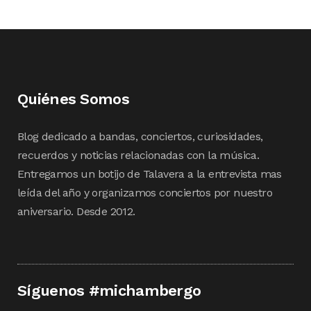
Quiénes Somos
Blog dedicado a bandas, conciertos, curiosidades,
recuerdos y noticias relacionadas con la música.
Entregamos un botijo de Talavera a la entrevista mas
leída del año y organizamos conciertos por nuestro
aniversario. Desde 2012.
Síguenos #michambergo