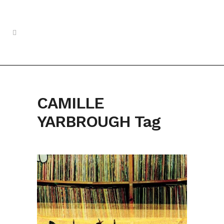
CAMILLE
YARBROUGH Tag