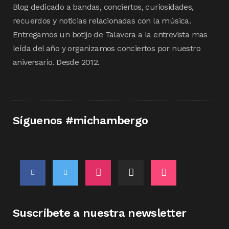
Blog dedicado a bandas, conciertos, curiosidades,
recuerdos y noticias relacionadas con la música.
Entregamos un botijo de Talavera a la entrevista mas
leída del año y organizamos conciertos por nuestro
aniversario. Desde 2012.
Síguenos #michambergo
Suscríbete a nuestra newsletter