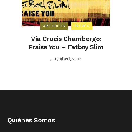
ARTÍCULOS
TRENCA
Vía Crucis Chambergo:
Praise You – Fatboy Slim
17 abril, 2014
Quiénes Somos