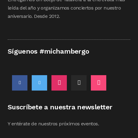
leída del año y organizamos conciertos por nuestro
aniversario. Desde 2012.
Síguenos #michambergo
Suscríbete a nuestra newsletter
Y entérate de nuestros próximos eventos.