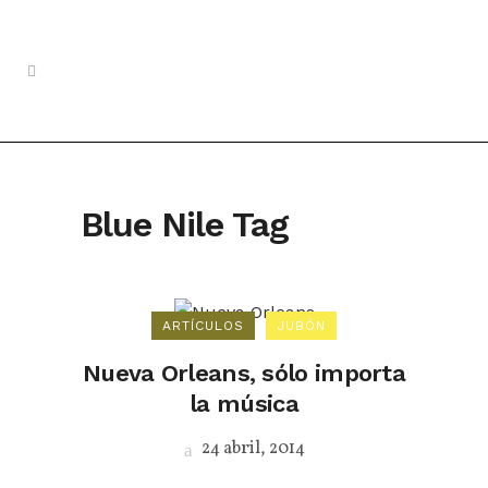
Blue Nile Tag
ARTÍCULOS
JUBÓN
Nueva Orleans, sólo importa
la música
24 abril, 2014