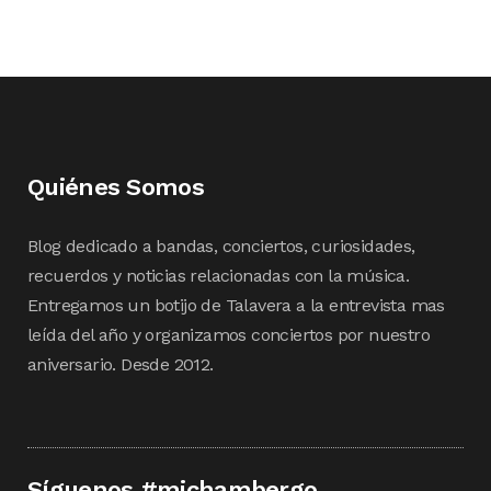
Quiénes Somos
Blog dedicado a bandas, conciertos, curiosidades,
recuerdos y noticias relacionadas con la música.
Entregamos un botijo de Talavera a la entrevista mas
leída del año y organizamos conciertos por nuestro
aniversario. Desde 2012.
Síguenos #michambergo