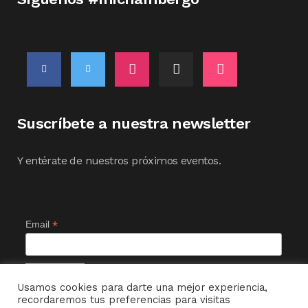
Suscríbete a nuestra newsletter
Y entérate de nuestros próximos eventos.
*
Email
Usamos cookies para darte una mejor experiencia,
recordaremos tus preferencias para visitas