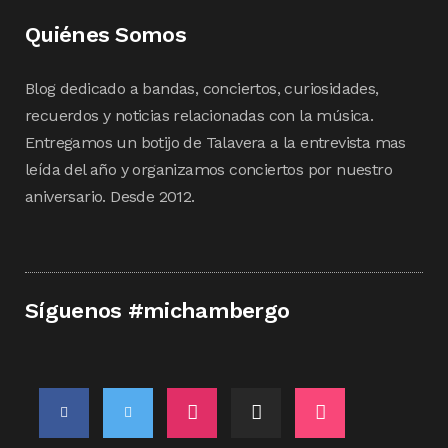
Quiénes Somos
Blog dedicado a bandas, conciertos, curiosidades,
recuerdos y noticias relacionadas con la música.
Entregamos un botijo de Talavera a la entrevista mas
leída del año y organizamos conciertos por nuestro
aniversario. Desde 2012.
Síguenos #michambergo