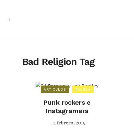
Bad Religion Tag
ARTÍCULOS
TRENCA
Punk rockers e
Instagramers
4 febrero, 2019